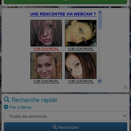
Recherche rapide
Par critères
Recherche